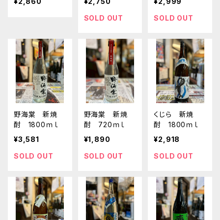
¥2,860
¥2,750
¥2,999
25 1800ｍｌ
SOLD OUT
SOLD OUT
野海棠 新焼
野海棠 新焼
くじら 新焼
酎 1800ｍｌ
酎 720ｍｌ
酎 1800ｍｌ
¥3,581
¥1,890
¥2,918
SOLD OUT
SOLD OUT
SOLD OUT