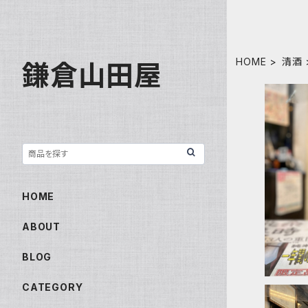
HOME
清酒
鎌倉山田屋
天青 千峰
HOME
ABOUT
BLOG
CATEGORY