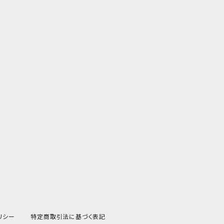
リシー
特定商取引法に基づく表記