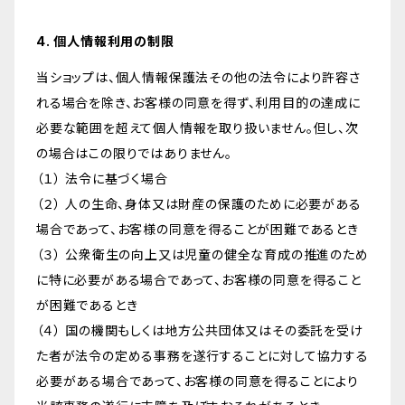
4. 個人情報利用の制限
当ショップは、個人情報保護法その他の法令により許容さ
れる場合を除き、お客様の同意を得ず、利用目的の達成に
必要な範囲を超えて個人情報を取り扱いません。但し、次
の場合はこの限りではありません。
（１） 法令に基づく場合
（２） 人の生命、身体又は財産の保護のために必要がある
場合であって、お客様の同意を得ることが困難であるとき
（３） 公衆衛生の向上又は児童の健全な育成の推進のため
に特に必要がある場合であって、お客様の同意を得ること
が困難であるとき
（４） 国の機関もしくは地方公共団体又はその委託を受け
た者が法令の定める事務を遂行することに対して協力する
必要がある場合であって、お客様の同意を得ることにより