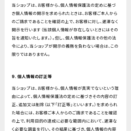
当ショップは、お客様から、個人情報保護法の定めに基づ
き個人情報の開示を求められたときは、お客様ご本人から
のご請求であることを確認の上で、お客様に対し、遅滞なく
開示を行います（当該個人情報が存在しないときにはその
旨を通知いたします。）。但し、個人情報保護法その他の法
令により、当ショップが開示の義務を負わない場合は、この
限りではありません。
9. 個人情報の訂正等
当ショップは、お客様から、個人情報が真実でないという理
由によって、個人情報保護法の定めに基づきその内容の訂
正、追加又は削除（以下「訂正等」といいます。）を求められ
た場合には、お客様ご本人からのご請求であることを確認
の上で、利用目的の達成に必要な範囲内において、遅滞な
く必要な調査を行い、その結果に基づき、個人情報の内容