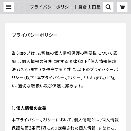
プライバシーポリシー | 鎌倉山田屋
プライバシーポリシー
当ショップは、お客様の個人情報保護の重要性について認
識し、個人情報の保護に関する法律（以下「個人情報保護
法」といいます。）を遵守すると共に、以下のプライバシーポ
リシー（以下「本プライバシーポリシー」といいます。）に従
い、適切な取扱い及び保護に努めます。
1. 個人情報の定義
本プライバシーポリシーにおいて、個人情報とは、個人情報
保護法第2条第1項により定義された個人情報、すなわち、