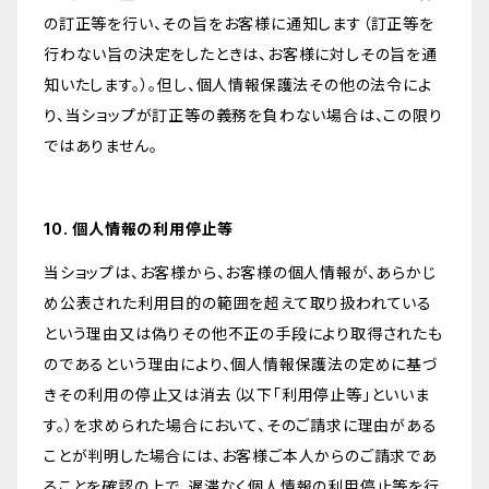
の訂正等を行い、その旨をお客様に通知します（訂正等を
行わない旨の決定をしたときは、お客様に対しその旨を通
知いたします。）。但し、個人情報保護法その他の法令によ
り、当ショップが訂正等の義務を負わない場合は、この限り
ではありません。
10. 個人情報の利用停止等
当ショップは、お客様から、お客様の個人情報が、あらかじ
め公表された利用目的の範囲を超えて取り扱われている
という理由又は偽りその他不正の手段により取得されたも
のであるという理由により、個人情報保護法の定めに基づ
きその利用の停止又は消去（以下「利用停止等」といいま
す。）を求められた場合において、そのご請求に理由がある
ことが判明した場合には、お客様ご本人からのご請求であ
ることを確認の上で、遅滞なく個人情報の利用停止等を行