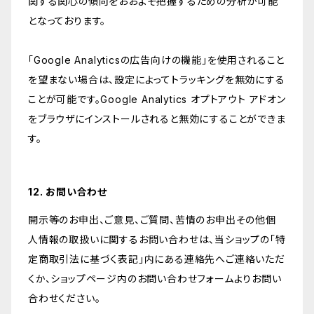
関する関心の傾向をおおよそ把握するための分析が可能
となっております。
「Google Analyticsの広告向けの機能」を使用されること
を望まない場合は、設定によってトラッキングを無効にする
ことが可能です。Google Analytics オプトアウト アドオン
をブラウザにインストールされると無効にすることができま
す。
12. お問い合わせ
開示等のお申出、ご意見、ご質問、苦情のお申出その他個
人情報の取扱いに関するお問い合わせは、当ショップの「特
定商取引法に基づく表記」内にある連絡先へご連絡いただ
くか、ショップページ内のお問い合わせフォームよりお問い
合わせください。