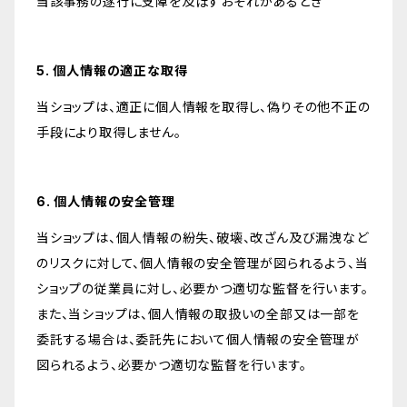
当該事務の遂行に支障を及ぼすおそれがあるとき
5. 個人情報の適正な取得
当ショップは、適正に個人情報を取得し、偽りその他不正の
手段により取得しません。
6. 個人情報の安全管理
当ショップは、個人情報の紛失、破壊、改ざん及び漏洩など
のリスクに対して、個人情報の安全管理が図られるよう、当
ショップの従業員に対し、必要かつ適切な監督を行います。
また、当ショップは、個人情報の取扱いの全部又は一部を
委託する場合は、委託先において個人情報の安全管理が
図られるよう、必要かつ適切な監督を行います。