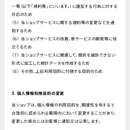
ー等（以下「規約等」といいます。）に違反する行為に対する
対応のため
（５） 当ショップサービスに関する規約等の変更などを通
知するため
（６） 当ショップサービスの改善、新サービスの開発等に役
立てるため
（７） 当ショップサービスに関連して、個別を識別できない
形式に加工した統計データを作成するため
（８） その他、上記利用目的に付随する目的のため
3. 個人情報利用目的の変更
当ショップは、個人情報の利用目的を、関連性を有すると
合理的に認められる範囲内において変更することがあり、
変更した場合にはお客様に通知又は公表します。