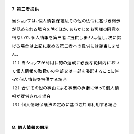
7. 第三者提供
当ショップは、個人情報保護法その他の法令に基づき開示
が認められる場合を除くほか、あらかじめお客様の同意を
得ないで、個人情報を第三者に提供しません。但し、次に掲
げる場合は上記に定める第三者への提供には該当しませ
ん。
（１） 当ショップが利用目的の達成に必要な範囲内におい
て個人情報の取扱いの全部又は一部を委託することに伴
って個人情報を提供する場合
（２） 合併その他の事由による事業の承継に伴って個人情
報が提供される場合
（３） 個人情報保護法の定めに基づき共同利用する場合
8. 個人情報の開示