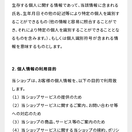
生存する個人に関する情報であって、当該情報に含まれる
氏名、生年月日その他の記述等により特定の個人を識別す
ることができるもの（他の情報と容易に照合することがで
き、それにより特定の個人を識別することができることとな
るものを含みます。）、もしくは個人識別符号が含まれる情
報を意味するものとします。
2. 個人情報の利用目的
当ショップは、お客様の個人情報を、以下の目的で利用致
します。
（１） 当ショップサービスの提供のため
（２） 当ショップサービスに関するご案内、お問い合わせ等
への対応のため
（３） 当ショップの商品、サービス等のご案内のため
（４） 当ショップサービスに関する当ショップの規約、ポリシ