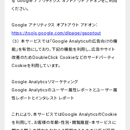
る Google アナリティクス オプトアウト アドオンをご利用
ください。
Google アナリティクス オプトアウト アドオン：
https://tools.google.com/dlpage/gaoptout
（３） 本サービスでは「Google Analyticsの広告向けの機
能」を有効にしており、下記の機能を利用し、広告やサイト
改善のためDoubleClick Cookieなどのサードパーティ
Cookieを利用しています。
Google Analyticsリマーケティング
Google Analyticsのユーザー属性レポートとユーザー属
性レポートとインタレスト レポート
これにより、本サービスではGoogle AnalyticsのCookie
を利用して、お客様の年齢・性別・閲覧履歴・本サービスに