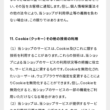
い、その旨をお客様に通知します。但し、個人情報保護法そ
の他の法令により、当ショップが利用停止等の義務を負わ
ない場合は、この限りではありません。
11. Cookie（クッキー）その他の技術の利用
（１） 当ショップのサービスは、Cookie及びこれに類する
技術を利用することがあります。これらの技術は、当ショッ
プによる当ショップのサービスの利用状況等の把握に役立
ち、サービス向上に資するものです。Cookieを無効化され
たいユーザーは、ウェブブラウザの設定を変更することによ
りCookieを無効化することができます。但し、Cookieを
無効化すると、当ショップのサービスの一部の機能をご利
用いただけなくなる場合があります。
（２） 当ショップは、当ショップサービスが提供するサービ