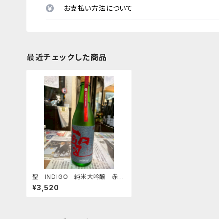
お支払い方法について
最近チェックした商品
聖 INDIGO 純米大吟醸 赤
秋酒 1800ｍｌ
¥3,520