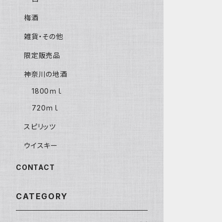
梅酒
雑貨・その他
限定販売品
神奈川の地酒
1800ｍｌ
720ｍｌ
スピリッツ
ウイスキー
CONTACT
CATEGORY