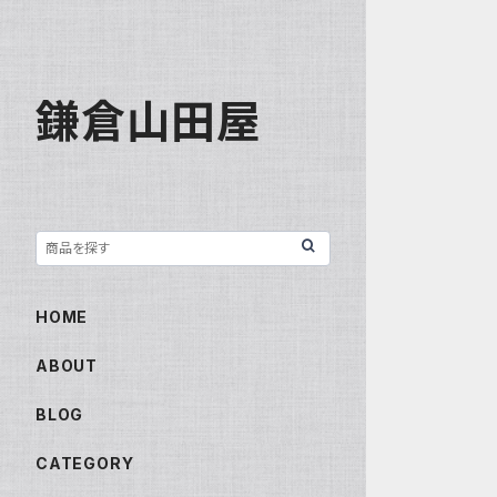
鎌倉山田屋
HOME
ABOUT
BLOG
CATEGORY