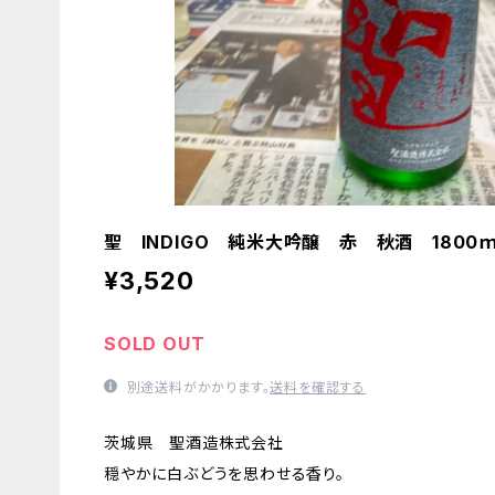
聖 INDIGO 純米大吟醸 赤 秋酒 1800
¥3,520
SOLD OUT
別途送料がかかります。
送料を確認する
茨城県 聖酒造株式会社
穏やかに白ぶどうを思わせる香り。